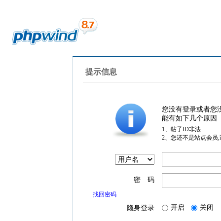
提示信息
您没有登录或者您
能有如下几个原因
1、帖子ID非法
2、您还不是站点会员
密 码
找回密码
开启
关闭
隐身登录