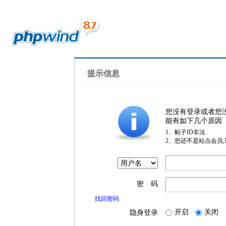
提示信息
您没有登录或者您
能有如下几个原因
1、帖子ID非法
2、您还不是站点会员
密 码
找回密码
开启
关闭
隐身登录