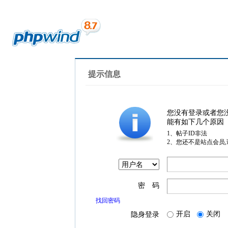
提示信息
您没有登录或者您
能有如下几个原因
1、帖子ID非法
2、您还不是站点会员
密 码
找回密码
开启
关闭
隐身登录