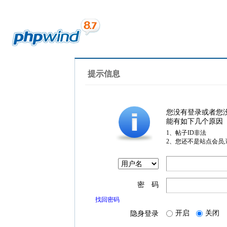
提示信息
您没有登录或者您
能有如下几个原因
1、帖子ID非法
2、您还不是站点会员
密 码
找回密码
开启
关闭
隐身登录