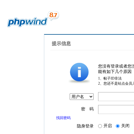
提示信息
您没有登录或者您
能有如下几个原因
1、帖子ID非法
2、您还不是站点会员
密 码
找回密码
开启
关闭
隐身登录