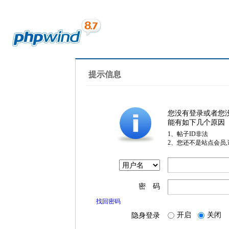
提示信息
您没有登录或者您
能有如下几个原因
1、帖子ID非法
2、您还不是站点会员
密 码
找回密码
开启
关闭
隐身登录