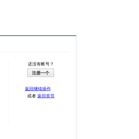
还没有帐号？
注册一个
返回继续操作
或者
返回首页