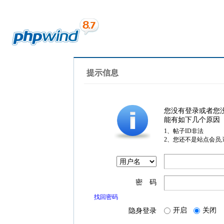
提示信息
您没有登录或者您
能有如下几个原因
1、帖子ID非法
2、您还不是站点会员
密 码
找回密码
开启
关闭
隐身登录