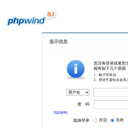
提示信息
您没有登录或者您
能有如下几个原因
1、帖子ID非法
2、您还不是站点会员
密 码
找回密码
开启
关闭
隐身登录