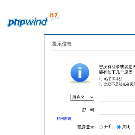
提示信息
您没有登录或者您
能有如下几个原因
1、帖子ID非法
2、您还不是站点会员
密 码
找回密码
开启
关闭
隐身登录