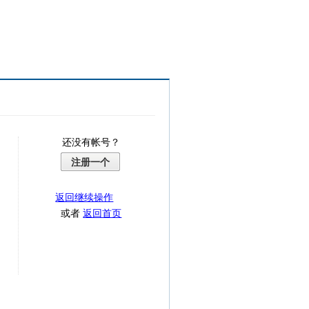
还没有帐号？
注册一个
返回继续操作
或者
返回首页