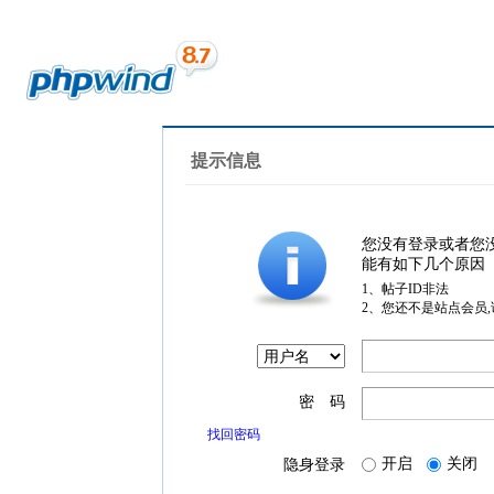
提示信息
您没有登录或者您
能有如下几个原因
1、帖子ID非法
2、您还不是站点会员
密 码
找回密码
开启
关闭
隐身登录