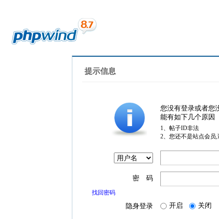
提示信息
您没有登录或者您
能有如下几个原因
1、帖子ID非法
2、您还不是站点会员
密 码
找回密码
开启
关闭
隐身登录