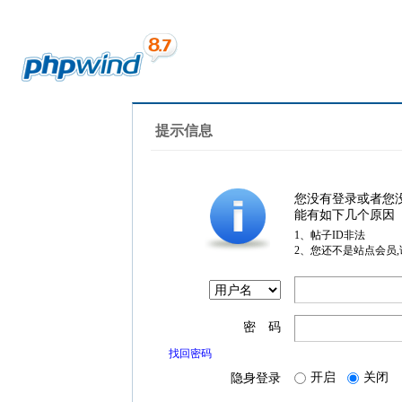
提示信息
您没有登录或者您
能有如下几个原因
1、帖子ID非法
2、您还不是站点会员
密 码
找回密码
开启
关闭
隐身登录