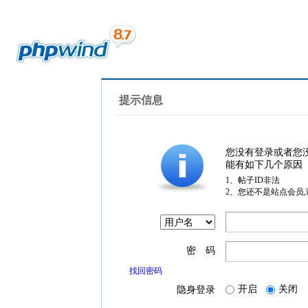
提示信息
您没有登录或者您
能有如下几个原因
1、帖子ID非法
2、您还不是站点会员
密 码
找回密码
开启
关闭
隐身登录