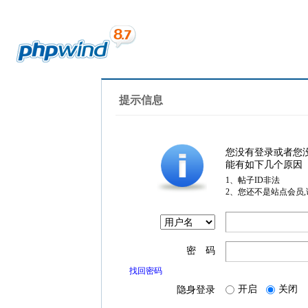
提示信息
您没有登录或者您
能有如下几个原因
1、帖子ID非法
2、您还不是站点会员
密 码
找回密码
开启
关闭
隐身登录