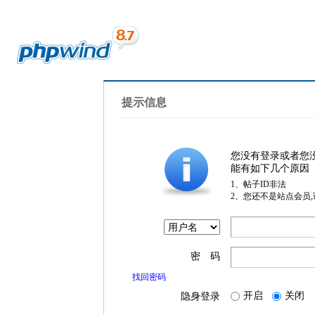
提示信息
您没有登录或者您
能有如下几个原因
1、帖子ID非法
2、您还不是站点会员
密 码
找回密码
开启
关闭
隐身登录