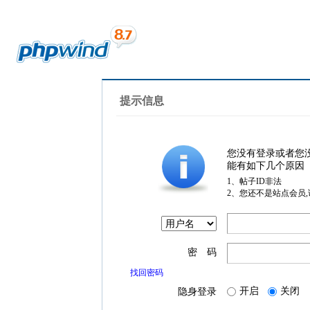
提示信息
您没有登录或者您
能有如下几个原因
1、帖子ID非法
2、您还不是站点会员
密 码
找回密码
开启
关闭
隐身登录