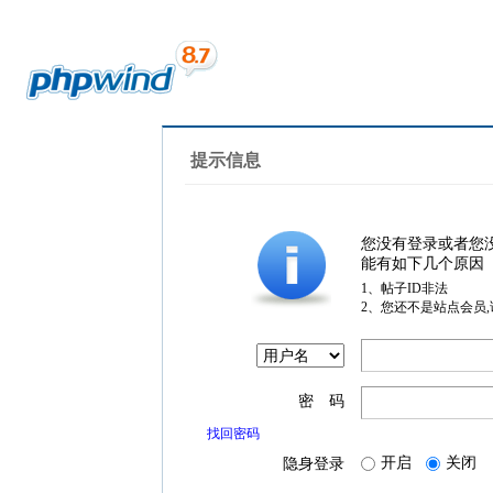
提示信息
您没有登录或者您
能有如下几个原因
1、帖子ID非法
2、您还不是站点会员
密 码
找回密码
开启
关闭
隐身登录