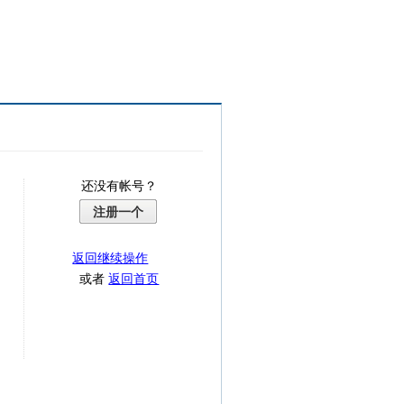
还没有帐号？
注册一个
返回继续操作
或者
返回首页