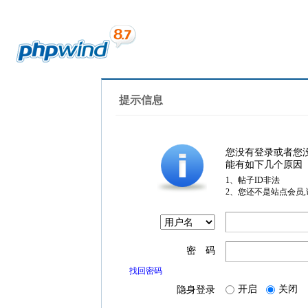
提示信息
您没有登录或者您
能有如下几个原因
1、帖子ID非法
2、您还不是站点会员
密 码
找回密码
开启
关闭
隐身登录