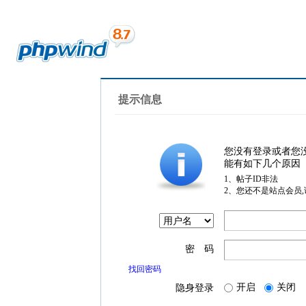
提示信息
您没有登录或者您
能有如下几个原因
1、帖子ID非法
2、您还不是站点会员
密 码
找回密码
开启
关闭
隐身登录