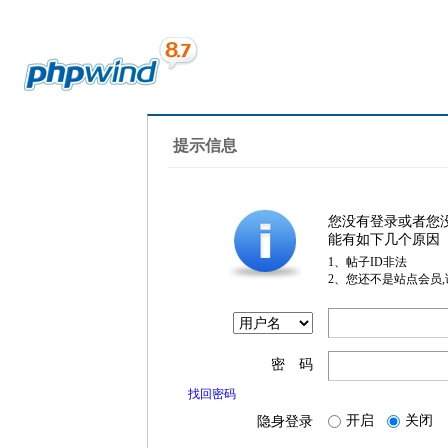
提示信息
您没有登录或者您
能有如下几个原因
1、帖子ID非法
2、您还不是站点会员
密 码
找回密码
开启
关闭
隐身登录