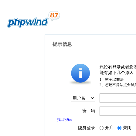
提示信息
您没有登录或者您
能有如下几个原因
1、帖子ID非法
2、您还不是站点会员
密 码
找回密码
开启
关闭
隐身登录