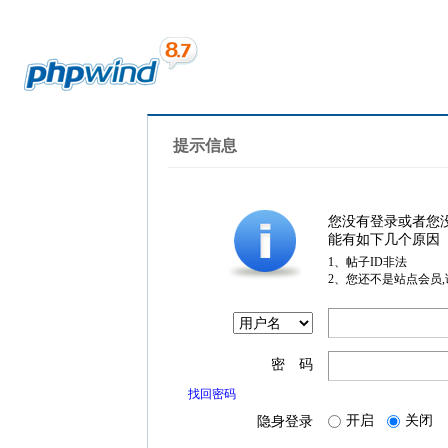
提示信息
您没有登录或者您
能有如下几个原因
1、帖子ID非法
2、您还不是站点会员
密 码
找回密码
开启
关闭
隐身登录