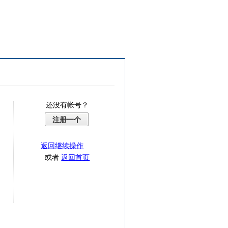
还没有帐号？
注册一个
返回继续操作
或者
返回首页