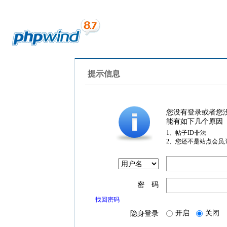
提示信息
您没有登录或者您
能有如下几个原因
1、帖子ID非法
2、您还不是站点会员
密 码
找回密码
开启
关闭
隐身登录