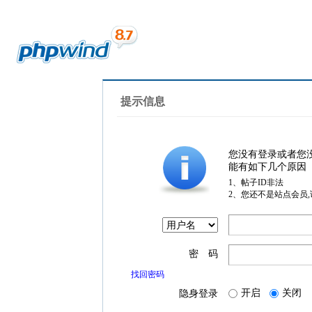
提示信息
您没有登录或者您
能有如下几个原因
1、帖子ID非法
2、您还不是站点会员
密 码
找回密码
开启
关闭
隐身登录