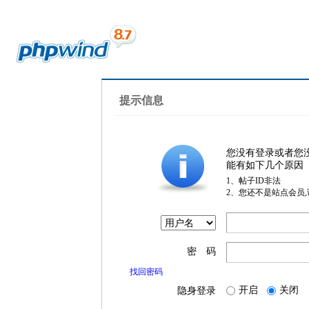
提示信息
您没有登录或者您
能有如下几个原因
1、帖子ID非法
2、您还不是站点会员
密 码
找回密码
开启
关闭
隐身登录