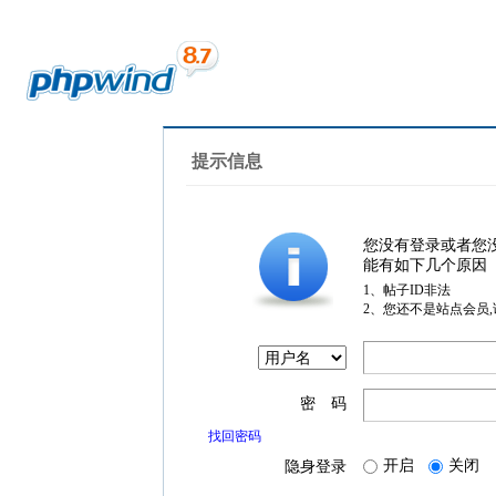
提示信息
您没有登录或者您
能有如下几个原因
1、帖子ID非法
2、您还不是站点会员
密 码
找回密码
开启
关闭
隐身登录