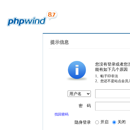
提示信息
您没有登录或者您
能有如下几个原因
1、帖子ID非法
2、您还不是站点会员
密 码
找回密码
开启
关闭
隐身登录