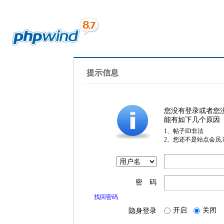
提示信息
您没有登录或者您
能有如下几个原因
1、帖子ID非法
2、您还不是站点会员
密 码
找回密码
开启
关闭
隐身登录