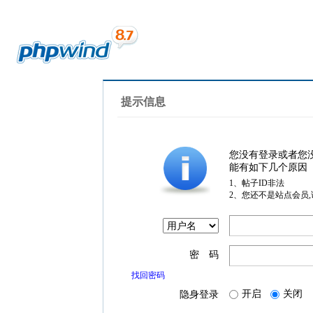
提示信息
您没有登录或者您
能有如下几个原因
1、帖子ID非法
2、您还不是站点会员
密 码
找回密码
开启
关闭
隐身登录