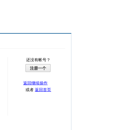
还没有帐号？
注册一个
返回继续操作
或者
返回首页