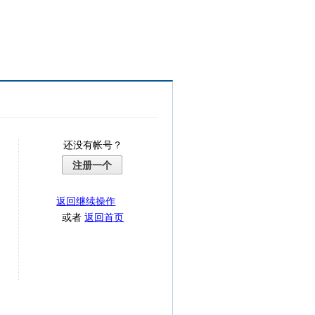
还没有帐号？
注册一个
返回继续操作
或者
返回首页