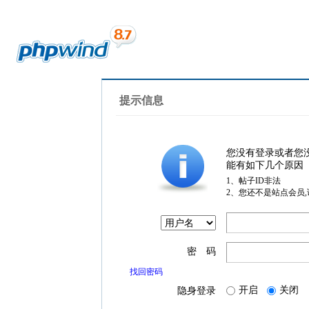
提示信息
您没有登录或者您
能有如下几个原因
1、帖子ID非法
2、您还不是站点会员
密 码
找回密码
开启
关闭
隐身登录