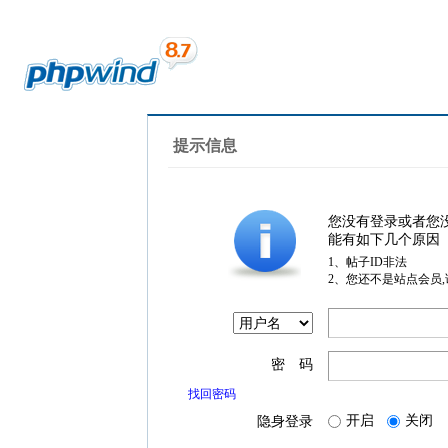
提示信息
您没有登录或者您
能有如下几个原因
1、帖子ID非法
2、您还不是站点会员
密 码
找回密码
开启
关闭
隐身登录