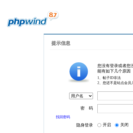
提示信息
您没有登录或者您
能有如下几个原因
1、帖子ID非法
2、您还不是站点会员
密 码
找回密码
开启
关闭
隐身登录