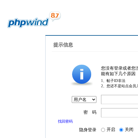
提示信息
您没有登录或者您
能有如下几个原因
1、帖子ID非法
2、您还不是站点会员
密 码
找回密码
开启
关闭
隐身登录