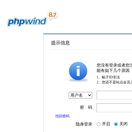
提示信息
您没有登录或者您
能有如下几个原因
1、帖子ID非法
2、您还不是站点会员
密 码
找回密码
开启
关闭
隐身登录