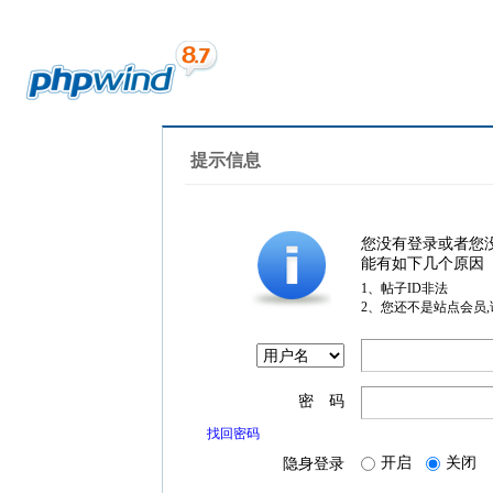
提示信息
您没有登录或者您
能有如下几个原因
1、帖子ID非法
2、您还不是站点会员
密 码
找回密码
开启
关闭
隐身登录