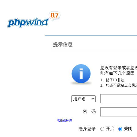
提示信息
您没有登录或者您
能有如下几个原因
1、帖子ID非法
2、您还不是站点会员
密 码
找回密码
开启
关闭
隐身登录