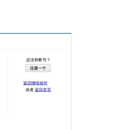
还没有帐号？
注册一个
返回继续操作
或者
返回首页