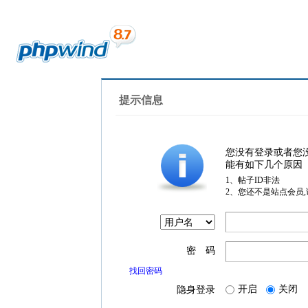
提示信息
您没有登录或者您
能有如下几个原因
1、帖子ID非法
2、您还不是站点会员
密 码
找回密码
开启
关闭
隐身登录