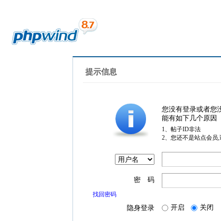
提示信息
您没有登录或者您
能有如下几个原因
1、帖子ID非法
2、您还不是站点会员
密 码
找回密码
开启
关闭
隐身登录