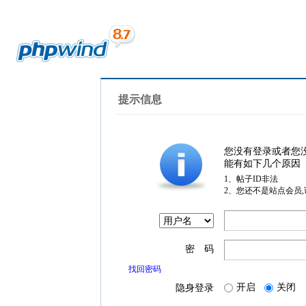
提示信息
您没有登录或者您
能有如下几个原因
1、帖子ID非法
2、您还不是站点会员
密 码
找回密码
开启
关闭
隐身登录