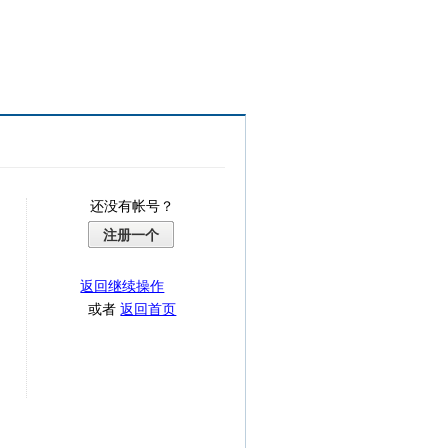
还没有帐号？
注册一个
返回继续操作
或者
返回首页