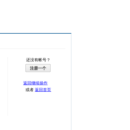
还没有帐号？
注册一个
返回继续操作
或者
返回首页