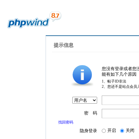
提示信息
您没有登录或者您
能有如下几个原因
1、帖子ID非法
2、您还不是站点会员
密 码
找回密码
开启
关闭
隐身登录