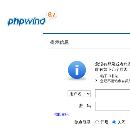
提示信息
您没有登录或者您
能有如下几个原因
1、帖子ID非法
2、您还不是站点会员
密 码
找回密码
开启
关闭
隐身登录